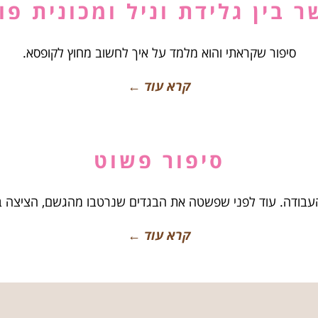
 בין גלידת וניל ומכונית פו
סיפור שקראתי והוא מלמד על איך לחשוב מחוץ לקופסא.
קרא עוד ←
סיפור פשוט
עבודה. עוד לפני שפשטה את הבגדים שנרטבו מהגשם, הציצה ב
קרא עוד ←