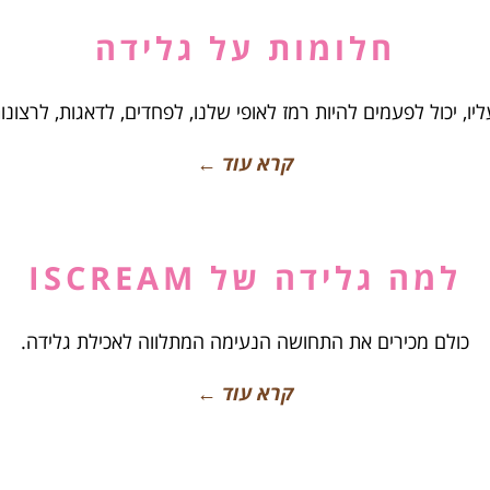
חלומות על גלידה
יו, יכול לפעמים להיות רמז לאופי שלנו, לפחדים, לדאגות, לרצונ
קרא עוד ←
למה גלידה של ISCREAM
כולם מכירים את התחושה הנעימה המתלווה לאכילת גלידה.
קרא עוד ←