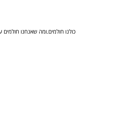
כולנו חולמים.ומה שאנחנו חולמים על