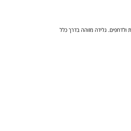
ות ולדחפים. גלידה מזוהה בדרך כלל